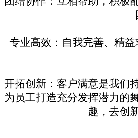
团结协作：互相帮助，积极
专业高效：自我完善、精益
开拓创新：客户满意是我们
为员工打造充分发挥潜力的
趣，去创