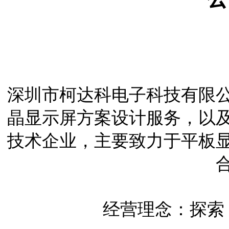
深圳市柯达科电子科技有限
晶显示屏方案设计服务，以
技术企业，主要致力于平板
经营理念：探索