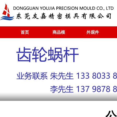
首页
商品模
外观件
公