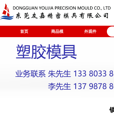
首页
商品模
外观件