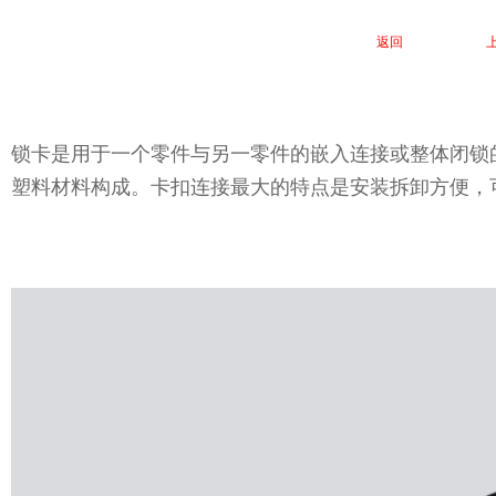
返回
锁卡是用于一个零件与另一零件的嵌入连接或整体闭锁
塑料材料构成。卡扣连接最大的特点是安装拆卸方便，