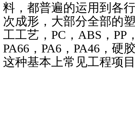
料，都普遍的运用到各
次成形，大部分全部的
工工艺，PC，ABS，PP，
PA66，PA6，PA46
这种基本上常见工程项