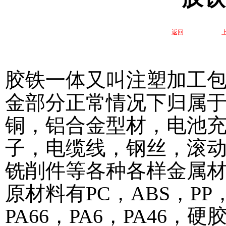
返回
胶铁一体又叫注塑加工
金部分正常情况下归属
铜，铝合金型材，电池
子，电缆线，钢丝，滚
铣削件等各种各样金属
原材料有PC，ABS，PP，
PA66，PA6，PA46