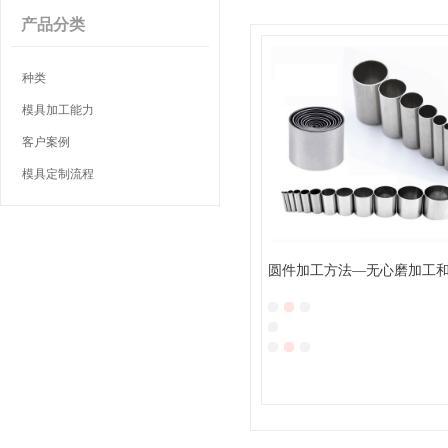
产品分类
种类
模具加工能力
客户案例
模具定制流程
圆件加工方法—无心磨加工